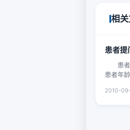
相关
患者提
患者提
患者年
2010-09