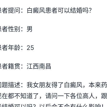
提问：白癜风患者可以结婚吗？
性别：男
年龄：25
籍贯：江西南昌
描述：我女朋友得了白癜风，本来药
现在都不知道了，请问一下各位高人，
者结婚可以吗？以后会不会有什么影响