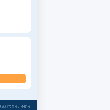
健康科普参考，不能替