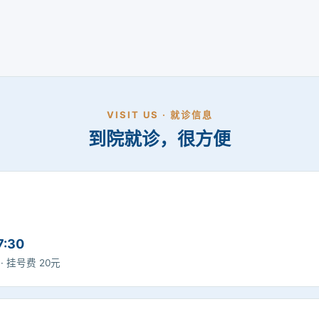
VISIT US · 就诊信息
到院就诊，很方便
7:30
0 · 挂号费 20元