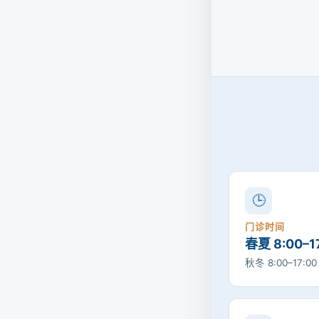
🕒
门诊时间
春夏 8:00–1
秋冬 8:00–17:0