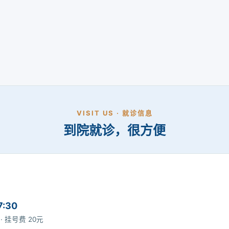
VISIT US · 就诊信息
到院就诊，很方便
7:30
0 · 挂号费 20元