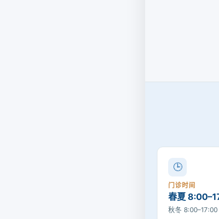
🕒
门诊时间
春夏 8:00–1
秋冬 8:00–17:0