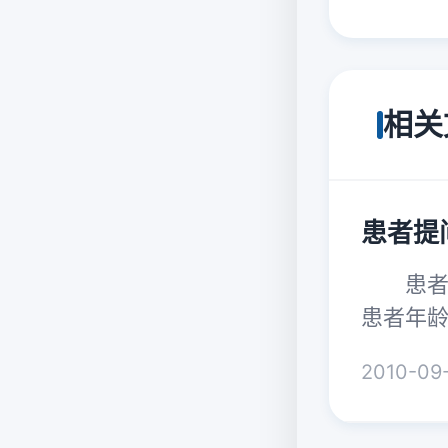
相关
患者提
患者提
患者年
2010-09