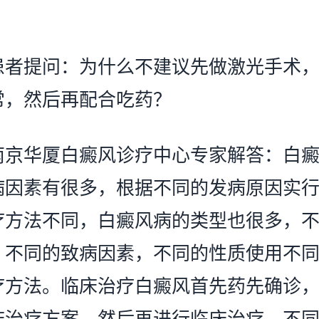
提问：为什么不建议先做激光手术，
常，然后再配合吃药？
华厦白癜风诊疗中心专家解答：白癜
病因素有很多，根据不同的发病原因实
疗方法不同，白癜风病的类型也很多，
，不同的致病因素，不同的性质使用不
疗方法。临床治疗白癜风首先药先确诊
床治疗方案，然后再进行临床治疗。不