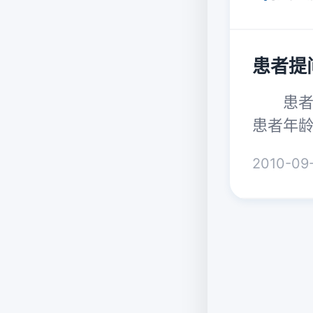
患者提
患者提
患者年
2010-09