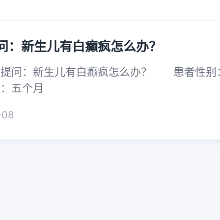
问：新生儿有白癫疯怎么办？
问：新生儿有白癫疯怎么办？ 患者
龄：五个月
-08