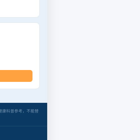
健康科普参考，不能替