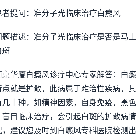
提问：准分子光临床治疗白癜风
描述：准分子光临床治疗是否是马上
白斑
华厦白癜风诊疗中心专家解答：白癜
特点就是扩散，此病属于难治性疾病，
有几十种，如精神因素，自身免疫，黑
，盲目临床治疗，会引起白斑的扩散病
况，建议您及时到白癜风专科医院检测