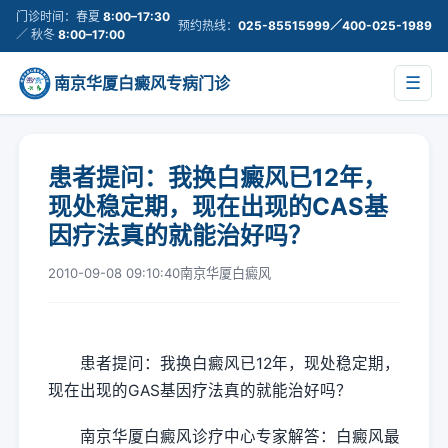
门诊时间：春夏
8:00–17:30
预约热线：
025-85515999／400-025-1989
／ 秋冬
8:00–17:00
南京华厦白癜风专病门诊
☰
患者提问：我换白癜风已12年，
现处稳定期，现在出现的CAS基
因疗法真的就能治好吗？
2010-09-08 09:10:40
南京华厦白癜风
患者提问：我换白癜风已12年，现处稳定期，
现在出现的GAS基因疗法真的就能治好吗？
南京华厦白癜风诊疗中心专家解答：白癜风最