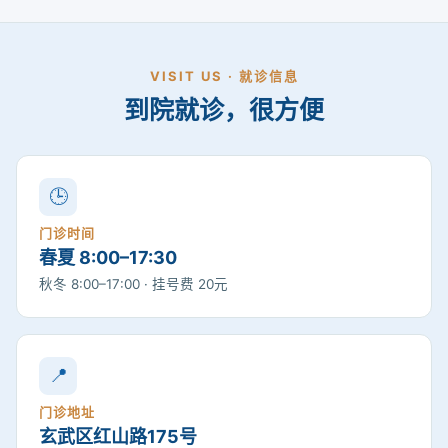
VISIT US · 就诊信息
到院就诊，很方便
🕒
门诊时间
春夏 8:00–17:30
秋冬 8:00–17:00 · 挂号费 20元
📍
门诊地址
玄武区红山路175号