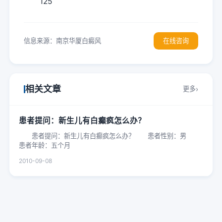
125
信息来源：南京华厦白癜风
在线咨询
相关文章
更多
患者提问：新生儿有白癫疯怎么办？
患者提问：新生儿有白癫疯怎么办？ 患者性别：男
患者年龄：五个月
2010-09-08