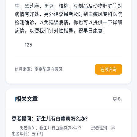
生，黑芝麻，黑豆，核桃，豆制品及动物肝脏等对
病情有好处，另外建议患者及时到白癜风专科医院
检测确诊，以免延误病情，你也可以提供一下详细
病情，以便我们针对性指导，祝早日康复！
125
信息来源：南京华厦白癜风
在线咨询
相关文章
更多
患者提问：新生儿有白癫疯怎么办？
患者提问：新生儿有白癫疯怎么办？ 患者性别：男
患者年龄：五个月