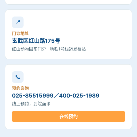
📍
门诊地址
玄武区红山路175号
红山动物园东门旁 · 地铁1号线迈皋桥站
📞
预约咨询
025-85515999／400-025-1989
线上预约，到院面诊
在线预约