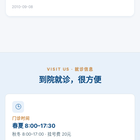
2010-09-08
VISIT US · 就诊信息
到院就诊，很方便
🕒
门诊时间
春夏 8:00–17:30
秋冬 8:00–17:00 · 挂号费 20元