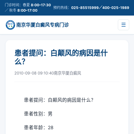
门诊时间：春夏
8:00–17:30
预约热线：
025-85515999／400-025-1989
／ 秋冬
8:00–17:00
南京华厦白癜风专病门诊
☰
患者提问：白颠风的病因是什
么？
2010-09-08 09:10:40
南京华厦白癜风
患者提问：白颠风的病因是什么？
患者性别：男
患者年龄：28