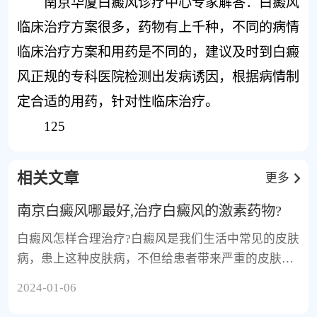
南京华厦白癜风诊疗中心专家解答：白癜风
临床治疗方案很多，药物有上千种，不同的病情
临床治疗方案和用药是不同的，建议及时到白癜
风正规的专科医院检测出发病诱因，根据病情制
定合适的用药，针对性临床治疗。
125
相关文章
更多
南京白癜风哪最好,治疗白癜风的激素药物?
白癜风怎样合理治疗?白癜风是我们生活中常见的皮肤
病，患上这种皮肤病，不但给患者带来严重的皮肤损
伤，而且
2024-01-06