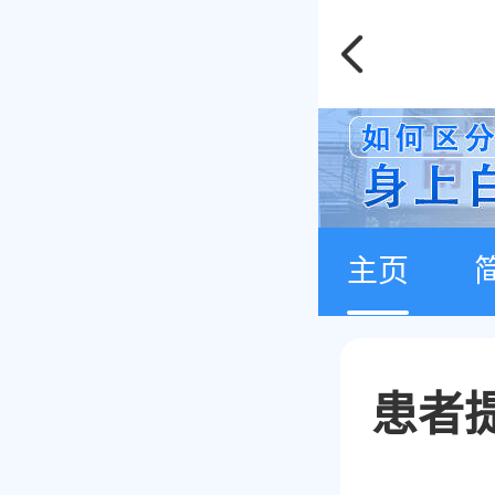
主页
患者