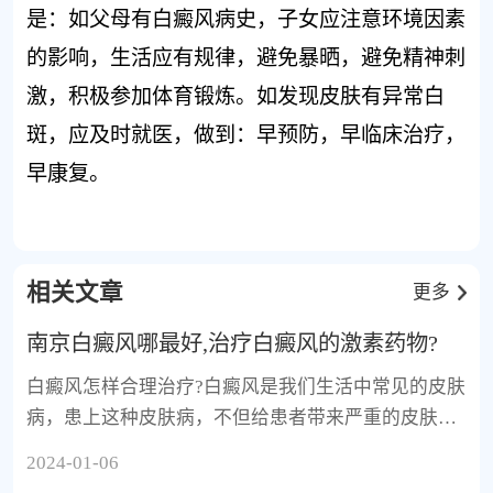
是：如父母有白癜风病史，子女应注意环境因素
的影响，生活应有规律，避免暴晒，避免精神刺
激，积极参加体育锻炼。如发现皮肤有异常白
斑，应及时就医，做到：早预防，早临床治疗，
早康复。
相关文章
更多
南京白癜风哪最好,治疗白癜风的激素药物?
白癜风怎样合理治疗?白癜风是我们生活中常见的皮肤
病，患上这种皮肤病，不但给患者带来严重的皮肤损
伤，而且
2024-01-06