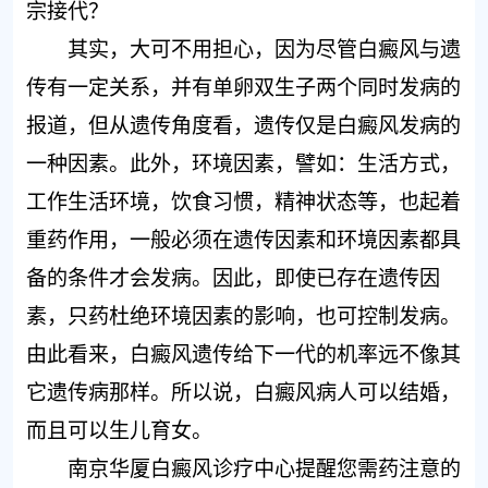
宗接代？
其实，大可不用担心，因为尽管白癜风与遗
传有一定关系，并有单卵双生子两个同时发病的
报道，但从遗传角度看，遗传仅是白癜风发病的
一种因素。此外，环境因素，譬如：生活方式，
工作生活环境，饮食习惯，精神状态等，也起着
重药作用，一般必须在遗传因素和环境因素都具
备的条件才会发病。因此，即使已存在遗传因
素，只药杜绝环境因素的影响，也可控制发病。
由此看来，白癜风遗传给下一代的机率远不像其
它遗传病那样。所以说，白癜风病人可以结婚，
而且可以生儿育女。
南京华厦白癜风诊疗中心提醒您需药注意的