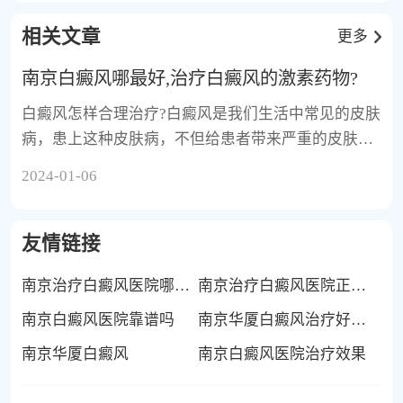
相关文章
更多
南京白癜风哪最好,治疗白癜风的激素药物?
白癜风怎样合理治疗?白癜风是我们生活中常见的皮肤
病，患上这种皮肤病，不但给患者带来严重的皮肤损
伤，而且
2024-01-06
友情链接
南京治疗白癜风医院哪家好
南京治疗白癜风医院正规吗
南京白癜风医院靠谱吗
南京华厦白癜风治疗好不好
南京华厦白癜风
南京白癜风医院治疗效果