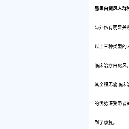
易患白癜风人群
与外伤有明显关
以上三种类型的
临床治疗白癜风
其全程无痛临床
的优势深受患者
到了康复。