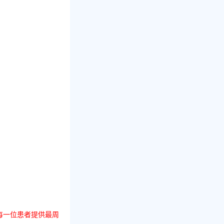
每一位患者提供最周