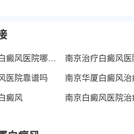
接
南京治疗白癜风医院哪家好
风医院靠谱吗
白癜风
南京白癜风医院治