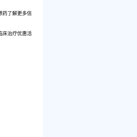
想药了解更多信
临床治疗优惠活