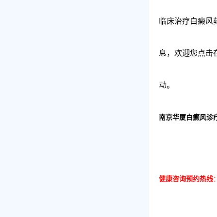
临床治疗白癜风
息，欢迎您点击
动。
南京华厦白癜风诊
健康咨询预约热线