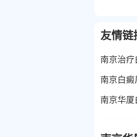
友情链
南京白癜
南京华厦