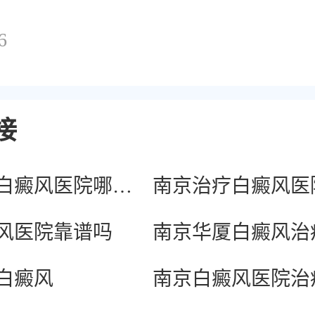
6
接
南京治疗白癜风医院哪家好
风医院靠谱吗
白癜风
南京白癜风医院治