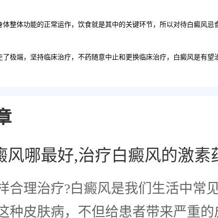
身体整体功能的正常运作，饮食就是其中的关键环节，所以对待白癜风忌
走了极端，坚持临床治疗，不药随意中止和更换临床治疗，白癜风是有望
章
癜风哪最好,治疗白癜风的激素
样合理治疗?白癜风是我们生活中常
这种皮肤病，不但给患者带来严重的