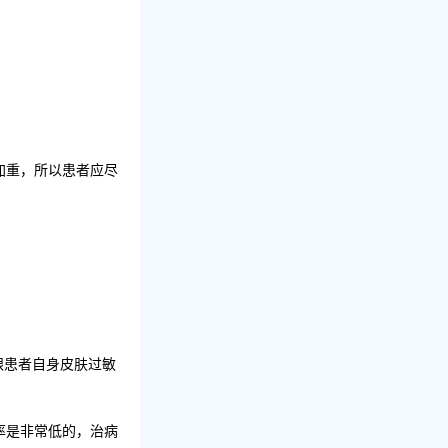
加重，所以患者应尽
跟患者自身皮肤过敏
率是非常低的，治病