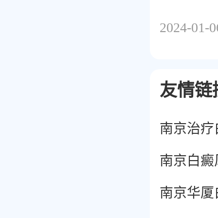
伤，而且
2024-01-0
友情链
南京白癜
南京华厦