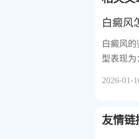
白癜风
白癜风的
型表现为
2026-01-1
友情链