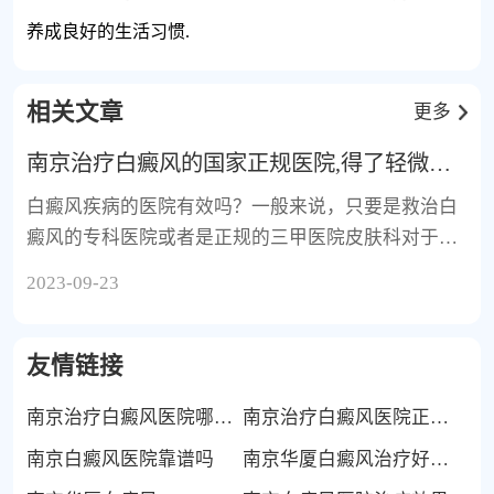
养成良好的生活习惯.
相关文章
更多
南京治疗白癜风的国家正规医院,得了轻微白癜
白癜风疾病的医院有效吗？一般来说，只要是救治白
癜风的专科医院或者是正规的三甲医院皮肤科对于救
治白癜风
2023-09-23
友情链接
南京治疗白癜风医院哪家好
南京治疗白癜风医院正规吗
南京白癜风医院靠谱吗
南京华厦白癜风治疗好不好