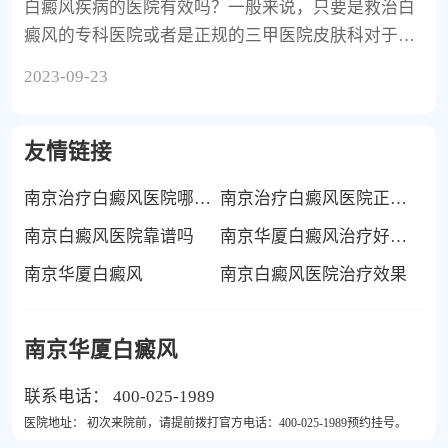
白癜风疾病的医院有效吗？一般来说，只要是救治白
癜风的专科医院或者是正规的三甲医院皮肤科对于救
治白癜风
2023-09-23
友情链接
南京治疗白癜风医院哪家好
南京治疗白癜风医院正规吗
南京白癜风医院靠谱吗
南京华厦白癜风治疗好不好
南京华厦白癜风
南京白癜风医院治疗效果
南京华厦白癜风
联系电话：
400-025-1989
医院地址：
初次来院前，请提前拨打官方电话：400-025-1989预约挂号。