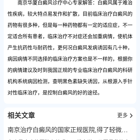
南京华厦白癜风诊疗中心专家解答：白癜风属于难治
性疾病，较大特点易发作和扩散，目前临床治疗白癜风的
药物有很多种，但是每一种药物都有一定的适应症，不一
定适合所有患者，临床治疗不对症还会加重病情，使机体
产生抗药性与耐药性，更何况白癜风发病诱因有几十种，
病因病情不同选择的临床治疗方案也是不一样的，根据你
的病情建议及时到我国正规的专业临床治疗白癜风的科研
机构系统病因检测，查明黑色素缺失诱因，从根源入手针
对性临床治疗，是控制白癜风的好的途径。
相关文章
更多
南京治疗白癜风的国家正规医院,得了轻微白癜