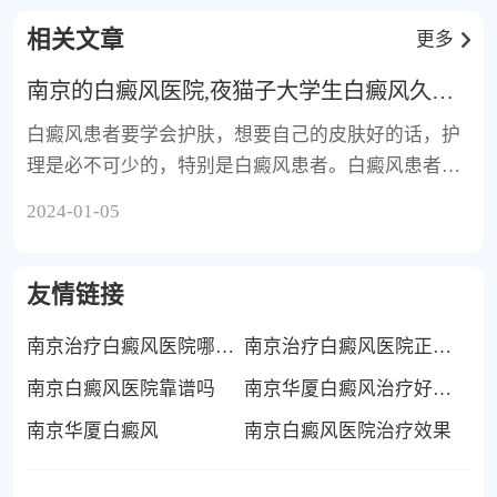
相关文章
更多
南京的白癜风医院,夜猫子大学生白癜风久治不
白癜风患者要学会护肤，想要自己的皮肤好的话，护
理是必不可少的，特别是白癜风患者。白癜风患者需
要需要学
2024-01-05
友情链接
南京治疗白癜风医院哪家好
南京治疗白癜风医院正规吗
南京白癜风医院靠谱吗
南京华厦白癜风治疗好不好
南京华厦白癜风
南京白癜风医院治疗效果